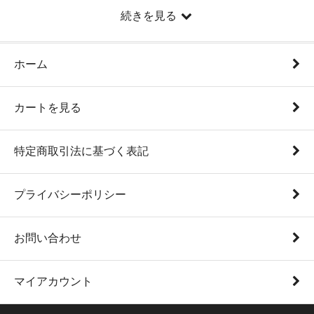
続きを見る
ホーム
カートを見る
特定商取引法に基づく表記
プライバシーポリシー
お問い合わせ
マイアカウント