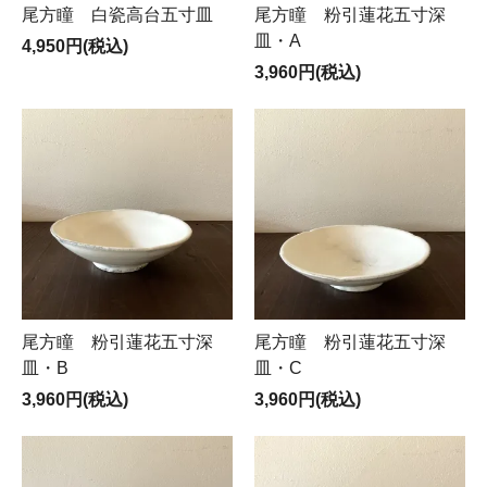
尾方瞳 白瓷高台五寸皿
尾方瞳 粉引蓮花五寸深
皿・A
4,950円(税込)
3,960円(税込)
尾方瞳 粉引蓮花五寸深
尾方瞳 粉引蓮花五寸深
皿・B
皿・C
3,960円(税込)
3,960円(税込)