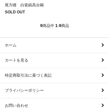
尾方瞳 白瓷鎬高台碗
SOLD OUT
9
1
9
商品中
-
商品
ホーム
カートを見る
特定商取引法に基づく表記
プライバシーポリシー
お問い合わせ