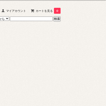
マイアカウント
カートを見る
0