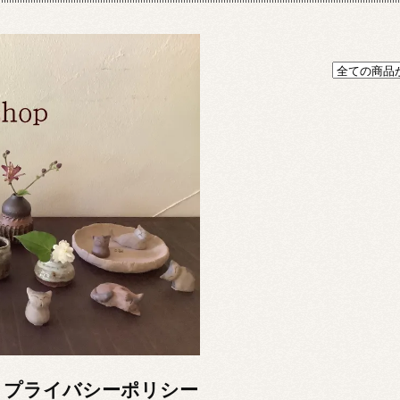
プライバシーポリシー