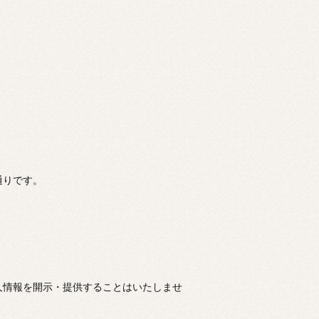
通りです。
人情報を開示・提供することはいたしませ