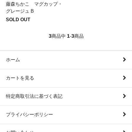
藤森ちかこ マグカップ・
グレージュ B
SOLD OUT
3
1
3
商品中
-
商品
ホーム
カートを見る
特定商取引法に基づく表記
プライバシーポリシー