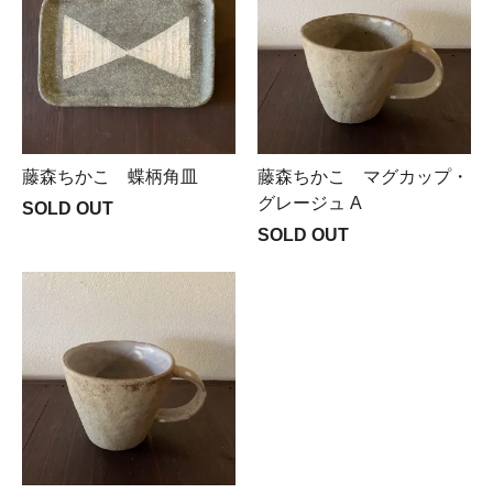
藤森ちかこ 蝶柄角皿
藤森ちかこ マグカップ・
グレージュ A
SOLD OUT
SOLD OUT