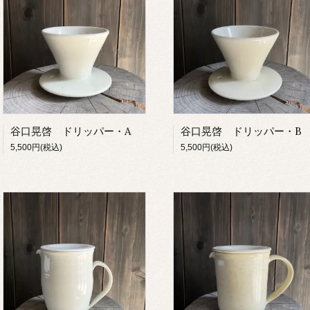
谷口晃啓 ドリッパー・A
谷口晃啓 ドリッパー・B
5,500円(税込)
5,500円(税込)