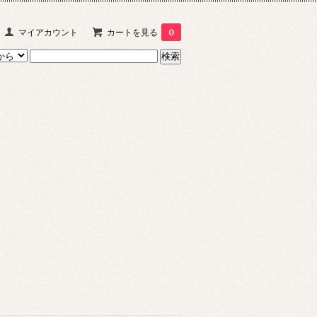
マイアカウント
カートを見る
0