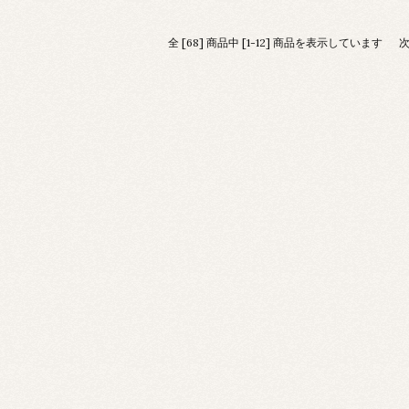
全 [68] 商品中 [1-12] 商品を表示しています