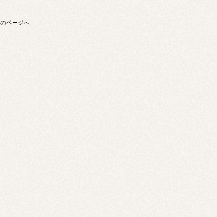
次のページへ