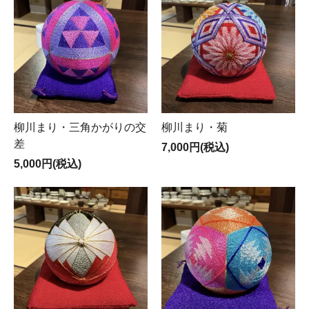
柳川まり・三角かがりの交
柳川まり・菊
差
7,000円(税込)
5,000円(税込)