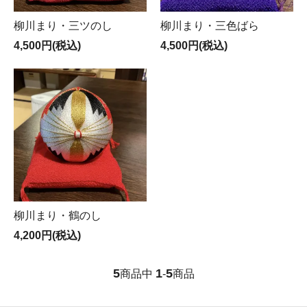
柳川まり・三ツのし
柳川まり・三色ばら
4,500円(税込)
4,500円(税込)
柳川まり・鶴のし
4,200円(税込)
5
1
5
商品中
-
商品