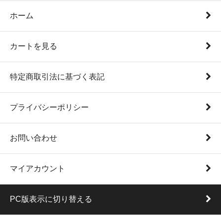
ホーム
カートを見る
特定商取引法に基づく表記
プライバシーポリシー
お問い合わせ
マイアカウント
PC版表示に切り替える