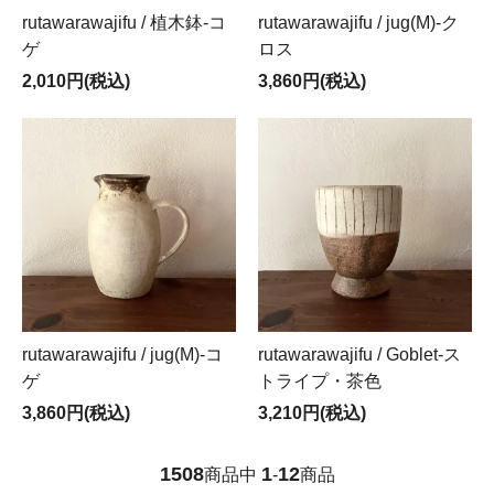
rutawarawajifu / 植木鉢-コ
rutawarawajifu / jug(M)-ク
ゲ
ロス
2,010円(税込)
3,860円(税込)
rutawarawajifu / jug(M)-コ
rutawarawajifu / Goblet-ス
ゲ
トライプ・茶色
3,860円(税込)
3,210円(税込)
1508
1
12
商品中
-
商品