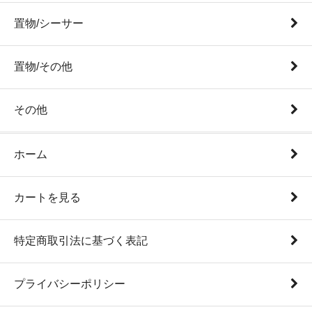
置物/シーサー
置物/その他
その他
ホーム
カートを見る
特定商取引法に基づく表記
プライバシーポリシー