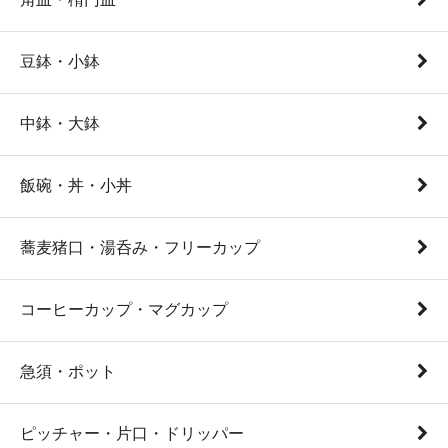
豆鉢・小鉢
中鉢・大鉢
飯碗・丼・小丼
蕎麦猪口・湯呑み・フリーカップ
コーヒーカップ・マグカップ
急須・ポット
ピッチャー・片口・ドリッパー