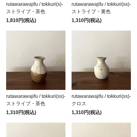
rutawarawajifu / tokkuri(s)-
rutawarawajifu / tokkuri(ss)-
ストライプ・茶色
ストライプ・黄色
1,810円(税込)
1,310円(税込)
rutawarawajifu / tokkuri(ss)-
rutawarawajifu / tokkuri(ss)-
ストライプ・茶色
クロス
1,310円(税込)
1,310円(税込)