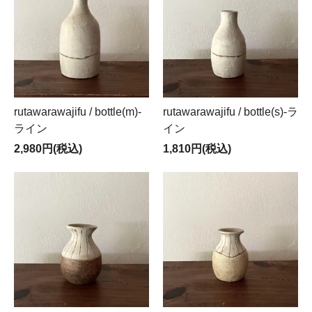
rutawarawajifu / bottle(m)-
rutawarawajifu / bottle(s)-ラ
ライン
イン
2,980円(税込)
1,810円(税込)