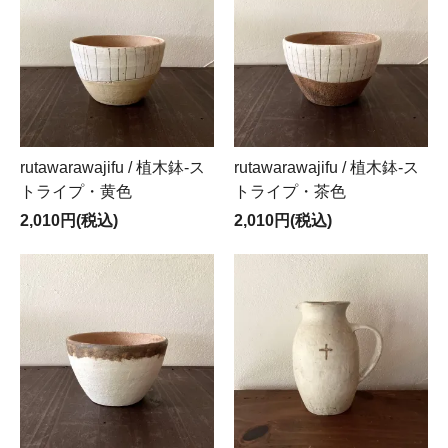
rutawarawajifu / 植木鉢-ス
rutawarawajifu / 植木鉢-ス
トライプ・黄色
トライプ・茶色
2,010円(税込)
2,010円(税込)