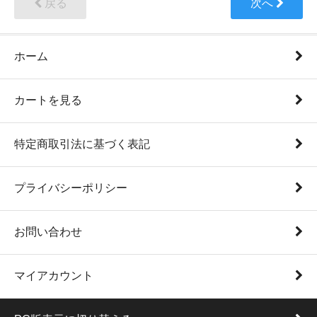
戻る
次へ
ホーム
カートを見る
特定商取引法に基づく表記
プライバシーポリシー
お問い合わせ
マイアカウント