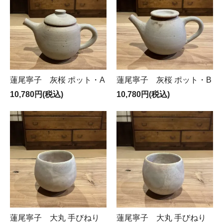
蓮尾寧子 灰桜 ポット・A
蓮尾寧子 灰桜 ポット・B
10,780円(税込)
10,780円(税込)
蓮尾寧子 大丸 手びねり
蓮尾寧子 大丸 手びねり