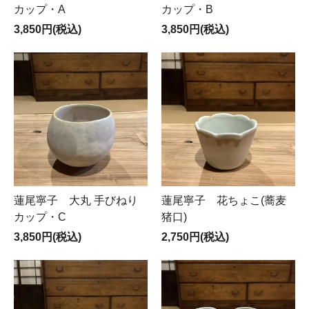
カップ・A
カップ・B
3,850円(税込)
3,850円(税込)
蓮尾寧子 大丸 手びねり
蓮尾寧子 花ちょこ(蕎麦
カップ・C
猪口)
3,850円(税込)
2,750円(税込)