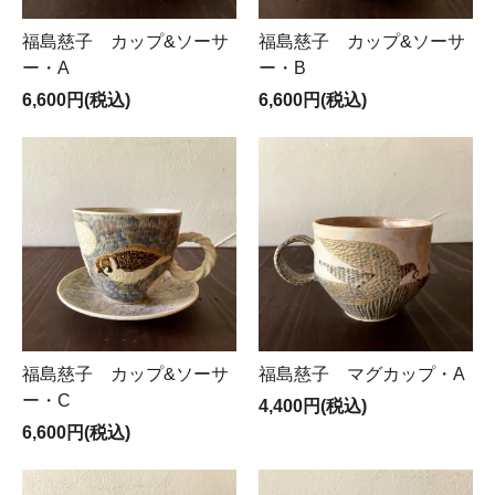
福島慈子 カップ&ソーサ
福島慈子 カップ&ソーサ
ー・A
ー・B
6,600円(税込)
6,600円(税込)
福島慈子 カップ&ソーサ
福島慈子 マグカップ・A
ー・C
4,400円(税込)
6,600円(税込)