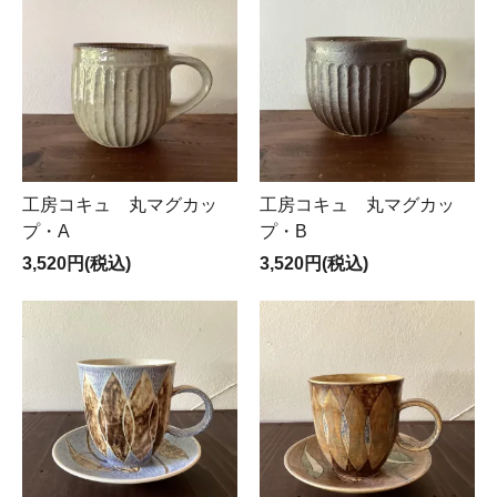
工房コキュ 丸マグカッ
工房コキュ 丸マグカッ
プ・A
プ・B
3,520円(税込)
3,520円(税込)