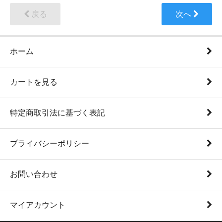
戻る
次へ
ホーム
カートを見る
特定商取引法に基づく表記
プライバシーポリシー
お問い合わせ
マイアカウント