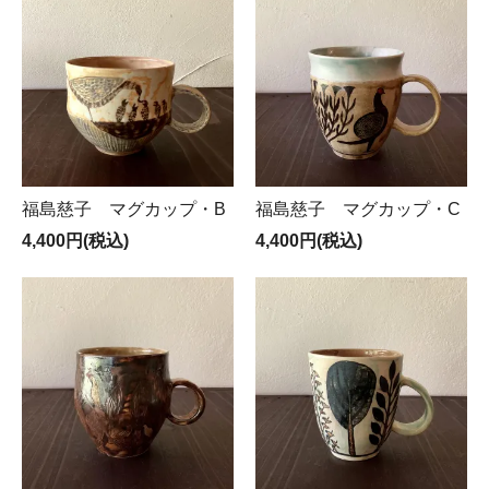
福島慈子 マグカップ・B
福島慈子 マグカップ・C
4,400円(税込)
4,400円(税込)