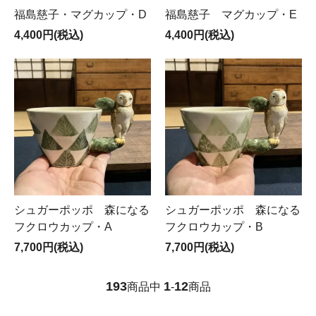
福島慈子・マグカップ・D
福島慈子 マグカップ・E
4,400円(税込)
4,400円(税込)
シュガーポッポ 森になる
シュガーポッポ 森になる
フクロウカップ・A
フクロウカップ・B
7,700円(税込)
7,700円(税込)
193
1
12
商品中
-
商品