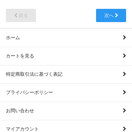
戻る
次へ
ホーム
カートを見る
特定商取引法に基づく表記
プライバシーポリシー
お問い合わせ
マイアカウント