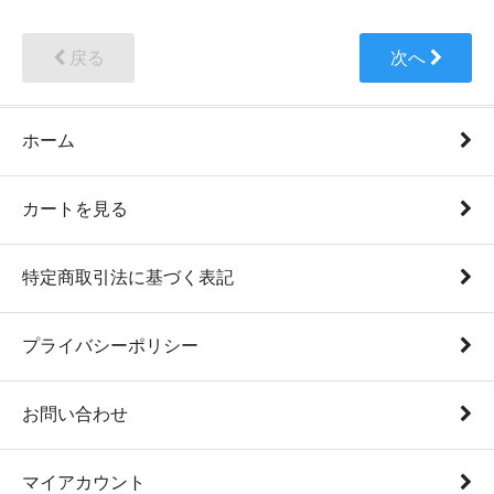
戻る
次へ
ホーム
カートを見る
特定商取引法に基づく表記
プライバシーポリシー
お問い合わせ
マイアカウント