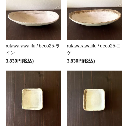
rutawarawajifu / beco25-ラ
rutawarawajifu / deco25-コ
イン
ゲ
3,830円(税込)
3,830円(税込)