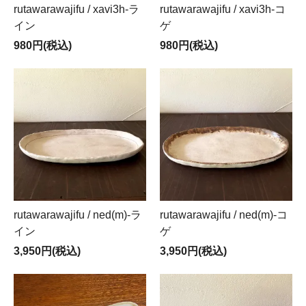
rutawarawajifu / xavi3h-ラ
rutawarawajifu / xavi3h-コ
イン
ゲ
980円(税込)
980円(税込)
rutawarawajifu / ned(m)-ラ
rutawarawajifu / ned(m)-コ
イン
ゲ
3,950円(税込)
3,950円(税込)