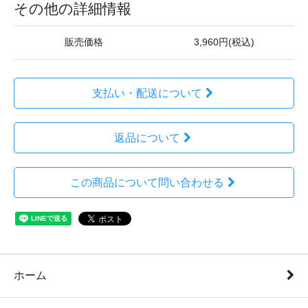
その他の詳細情報
販売価格
3,960円(税込)
支払い・配送について
返品について
この商品について問い合わせる
ホーム