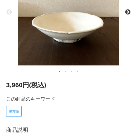
3,960円(税込)
この商品のキーワード
尾方瞳
商品説明