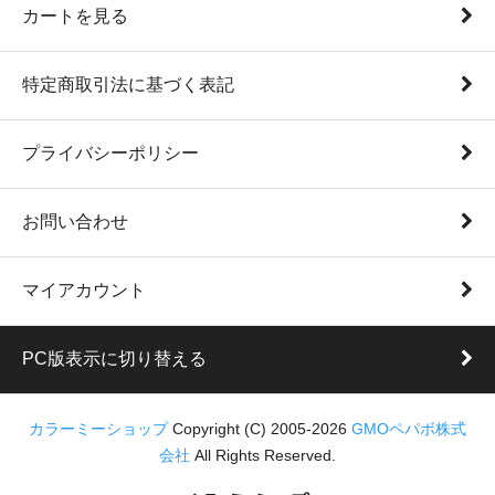
カートを見る
特定商取引法に基づく表記
プライバシーポリシー
お問い合わせ
マイアカウント
PC版表示に切り替える
カラーミーショップ
Copyright (C) 2005-2026
GMOペパボ株式
会社
All Rights Reserved.