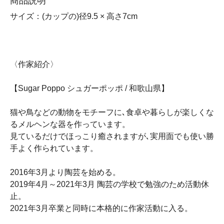
商品説明
サイズ：(カップの)径9.5 × 高さ7cm
〈作家紹介〉
【Sugar Poppo シュガーポッポ / 和歌山県】
猫や鳥などの動物をモチーフに､食卓や暮らしが楽しくな
るメルヘンな器を作っています。
見ているだけでほっこり癒されますが､実用面でも使い勝
手よく作られています。
2016年3月より陶芸を始める。
2019年4月～2021年3月 陶芸の学校で勉強のため活動休
止。
2021年3月卒業と同時に本格的に作家活動に入る。