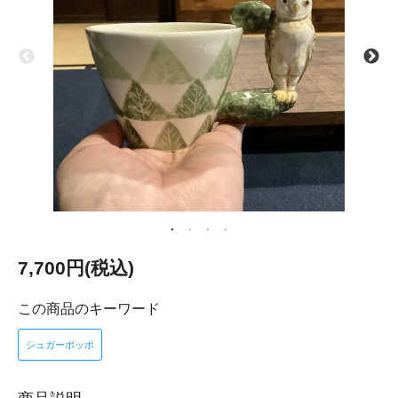
7,700円(税込)
この商品のキーワード
シュガーポッポ