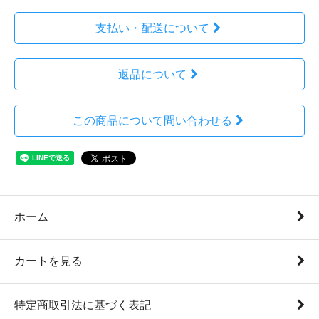
支払い・配送について
返品について
この商品について問い合わせる
ホーム
カートを見る
特定商取引法に基づく表記