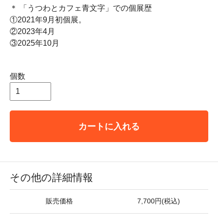
＊ 「うつわとカフェ青文字」での個展歴
①2021年9月初個展。
②2023年4月
③2025年10月
個数
カートに入れる
その他の詳細情報
販売価格
7,700円(税込)