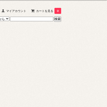
マイアカウント
カートを見る
0