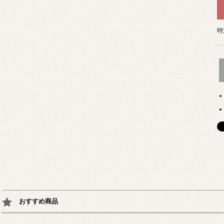
特
おすすめ商品