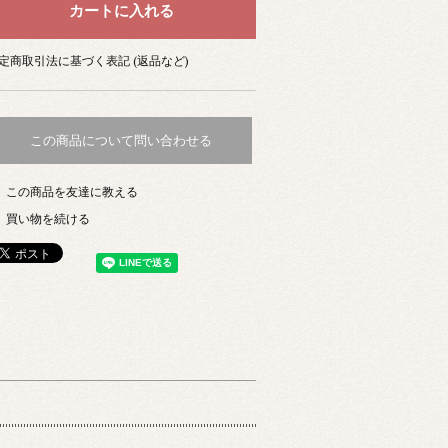
定商取引法に基づく表記 (返品など)
この商品について問い合わせる
この商品を友達に教える
買い物を続ける